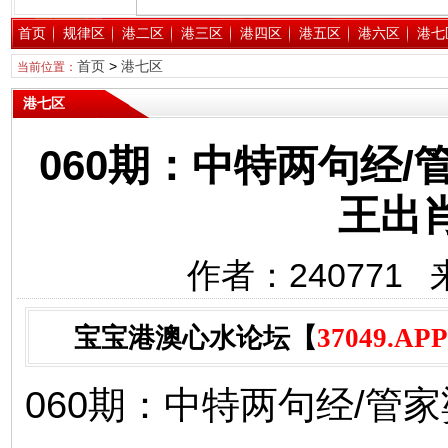
首页
规律区
港二区
港三区
港四区
港五区
港六区
港七
首页
>
港七区
当前位置：
港七区
060期：中特两句经/
王出
作者：240771 
宝宝港澳心水论坛【
37049.APP
060期：中特两句经/管