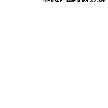
任何情况下导致触犯所属地区之法律