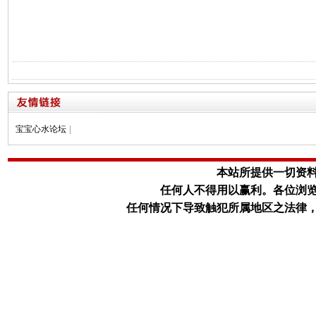
宝宝心水论坛
|
本站所提供一切资
任何人不得用以赢利。
各位浏
任何情况下导致触犯所属地区之法律