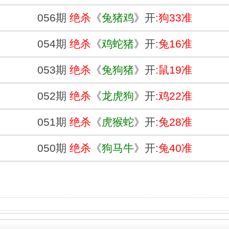
056期
绝杀
《
兔猪鸡
》开:
狗33准
054期
绝杀
《
鸡蛇猪
》开:
兔16准
053期
绝杀
《
兔狗猪
》开:
鼠19准
052期
绝杀
《
龙虎狗
》开:
鸡22准
051期
绝杀
《
虎猴蛇
》开:
兔28准
050期
绝杀
《
狗马牛
》开:
兔40准