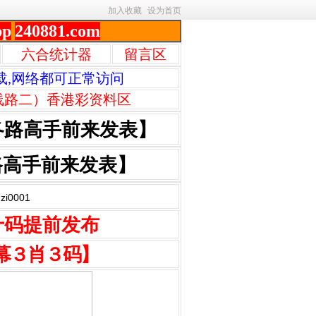
加入收藏
设为首页
pp
240881.com
六合统计器
留言区
载,网络都可正常访问
线路二）香港彩资料区
各路高手前来发表】
路高手前来发表】
0001
十码提前发布
幕３肖３码】