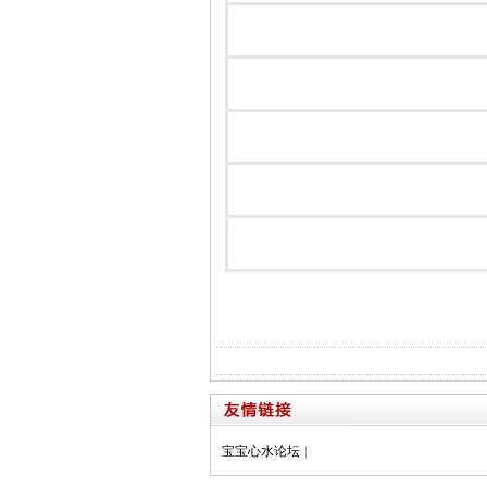
宝宝心水论坛
|