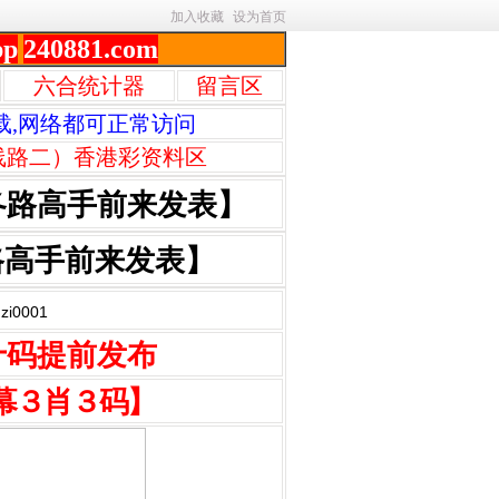
加入收藏
设为首页
pp
240881.com
六合统计器
留言区
载,网络都可正常访问
线路二）香港彩资料区
各路高手前来发表】
路高手前来发表】
0001
十码提前发布
幕３肖３码】