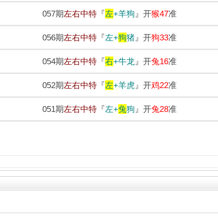
057期
左右中特
『
左
+羊狗
』开
猴47
准
056期
左右中特
『
左+
狗
猪
』开
狗33
准
054期
左右中特
『
右
+牛龙
』开
兔16
准
052期
左右中特
『
左
+羊虎
』开
鸡22
准
051期
左右中特
『
左+
兔
狗
』开
兔28
准