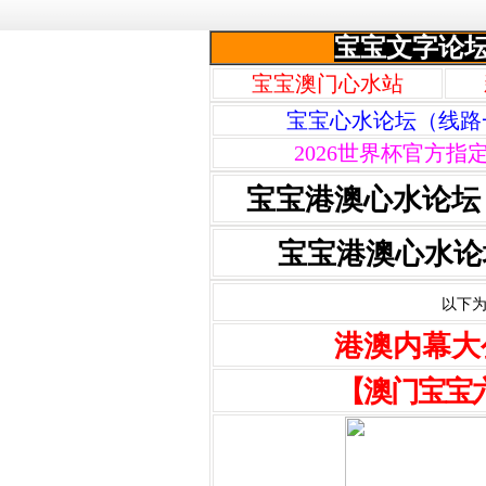
宝宝文字论
宝宝澳门心水站
宝宝心水论坛（线路
2026世界杯官方指
宝宝港澳心水论坛
宝宝港澳心水论
以下为
港澳内幕大
【澳门宝宝