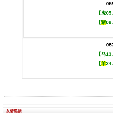
05
【虎05
【
猪
08.
05
【马13
【
羊
24