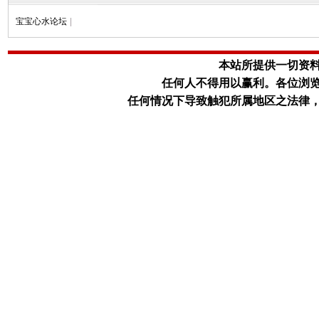
宝宝心水论坛
|
本站所提供一切资
任何人不得用以赢利。
各位浏
任何情况下导致触犯所属地区之法律