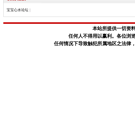
宝宝心水论坛
|
本站所提供一切资
任何人不得用以赢利。
各位浏
任何情况下导致触犯所属地区之法律