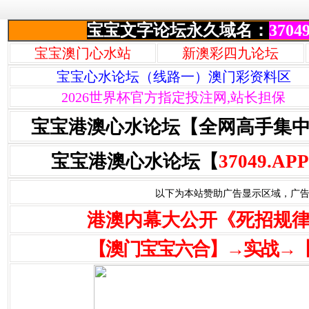
宝宝文字论坛永久域名：
37049
宝宝澳门心水站
新澳彩四九论坛
宝宝心水论坛（线路一）澳门彩资料区
2026世界杯官方指定投注网,站长担保
宝宝港澳心水论坛【全网高手集
宝宝港澳心水论坛【
37049.APP
以下为本站赞助广告显示区域，广告联系Q
港澳内幕大公开《死招规
【澳门宝宝六合】→实战→