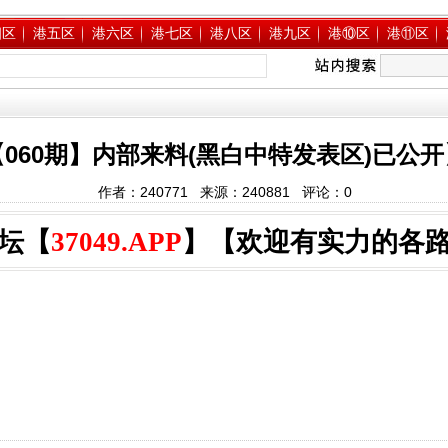
四区
港五区
港六区
港七区
港八区
港九区
港⑩区
港⑪区
【060期】内部来料(黑白中特发表区)已公开
作者：240771 来源：240881 评论：
0
坛【
37049.APP
】【欢迎有实力的各