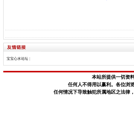
宝宝心水论坛
|
本站所提供一切资
任何人不得用以赢利。
各位浏
任何情况下导致触犯所属地区之法律