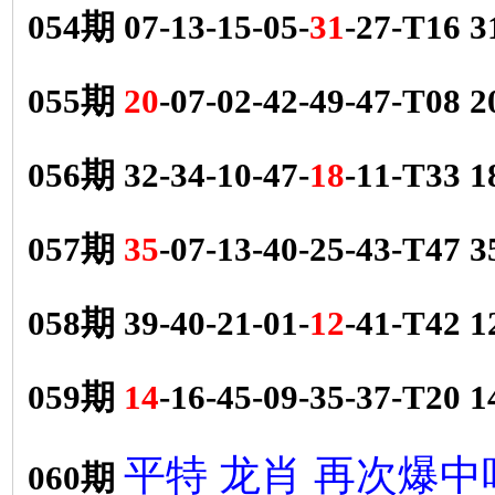
054期 07-13-15-05-
31
-27-T16 
055期
20
-07-02-42-49-47-T08
056期 32-34-10-47-
18
-11-T33 
057期
35
-07-13-40-25-43-T47
058期 39-40-21-01-
12
-41-T42 
059期
14
-16-45-09-35-37-T20
平特 龙肖 再次爆中
060期