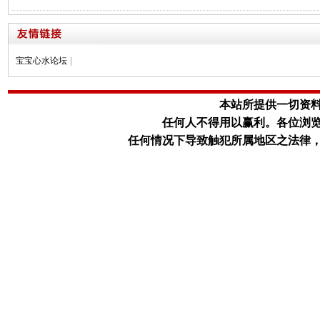
宝宝心水论坛
|
本站所提供一切资
任何人不得用以赢利。
各位浏
任何情况下导致触犯所属地区之法律