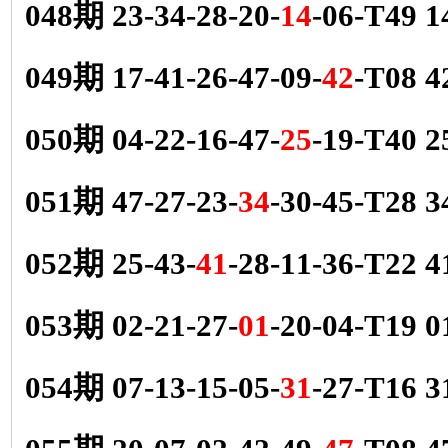
048期 23-34-28-20-
14
-06-T49
049期 17-41-26-47-09-
42
-T08 
050期 04-22-16-47-
25
-19-T40
051期 47-27-23-
34
-30-45-T28
052期 25-43-
41
-28-11-36-T22
053期 02-21-27-
01
-20-04-T19
054期 07-13-15-05-
31
-27-T16