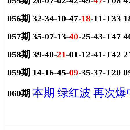
055期 20-07-02-42-49-
47
-T08 
056期 32-34-10-47-
18
-11-T33
057期 35-07-13-
40
-25-43-T47
058期 39-40-
21
-01-12-41-T42
059期 14-16-45-
09
-35-37-T20
本期 绿红波 再次爆
060期