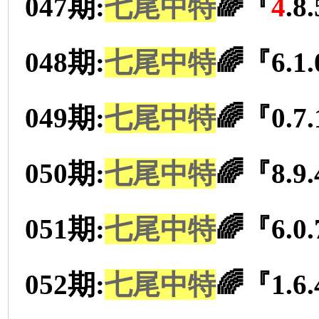
047期:
七尾中特
🌈『
4
.8
048期:
七尾中特
🌈『6.1.0
049期:
七尾中特
🌈『0.7.
050期:
七尾中特
🌈『8.9.4
051期:
七尾中特
🌈『6.0
052期:
七尾中特
🌈『1.6.4