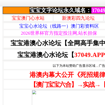
宝宝文字论坛永久域名：
37049
宝宝澳门心水站
新澳彩四九论坛
宝宝心水论坛（线路一）澳门彩资料区
2026世界杯官方指定投注网,站长担保
宝宝港澳心水论坛【全网高手集
宝宝港澳心水论坛【
37049.APP
以下为本站赞助广告显示区域，广告联系Q
港澳内幕大公开《死招规
【澳门宝宝六合】→实战→