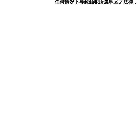
任何情况下导致触犯所属地区之法律