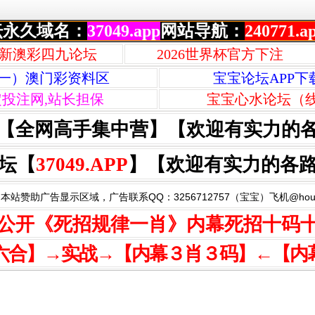
坛永久域名：
37049.app
网站导航：
240771.a
新澳彩四九论坛
2026世界杯官方下注
一）澳门彩资料区
宝宝论坛APP下
定投注网,站长担保
宝宝心水论坛（
【全网高手集中营】【欢迎有实力的
坛【
37049.APP
】【欢迎有实力的各
本站赞助广告显示区域，广告联系QQ：3256712757（宝宝）飞机@houzi
公开《死招规律一肖》内幕死招十码
六合】→实战→【内幕３肖３码】←【内