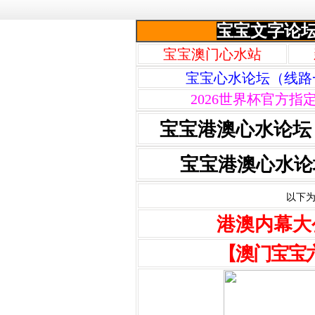
宝宝文字论
宝宝澳门心水站
宝宝心水论坛（线路
2026世界杯官方指
宝宝港澳心水论坛
宝宝港澳心水论
以下为
港澳内幕大
【澳门宝宝