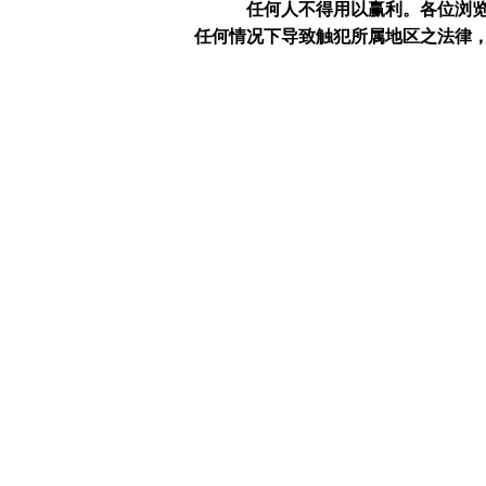
任何人不得用以赢利。
各位浏
任何情况下导致触犯所属地区之法律