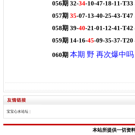
056期 32-
34
-10-47-18-11-T3
057期
35
-07-13-40-25-43-T
058期 39-
40
-21-01-12-41-T4
059期 14-16-
45
-09-35-37-T2
本期 野 再次爆中吗
060期
宝宝心水论坛
|
本站所提供一切资