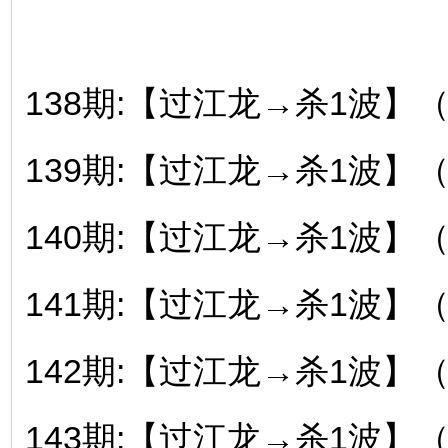
138期:【过江龙→杀1波】
139期:【过江龙→杀1波】
140期:【过江龙→杀1波】
141期:【过江龙→杀1波】
142期:【过江龙→杀1波】
143期:【过江龙→杀1波】