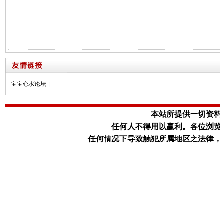
宝宝心水论坛
|
本站所提供一切资
任何人不得用以赢利。
各位浏
任何情况下导致触犯所属地区之法律