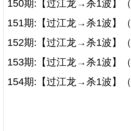
150期:【过江龙→杀1波】
151期:【过江龙→杀1波】
152期:【过江龙→杀1波】
153期:【过江龙→杀1波】
154期:【过江龙→杀1波】