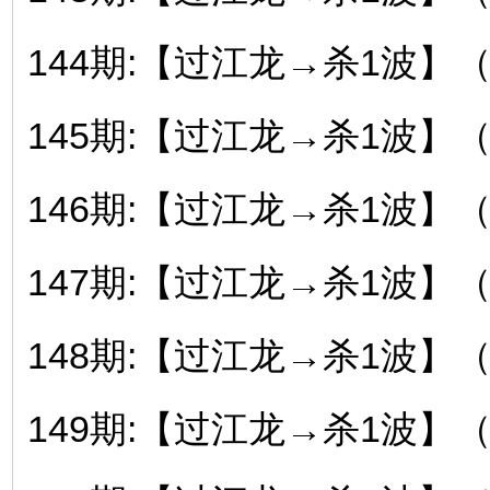
144期:【过江龙→杀1波】
145期:【过江龙→杀1波】
146期:【过江龙→杀1波】
147期:【过江龙→杀1波】
148期:【过江龙→杀1波】
149期:【过江龙→杀1波】