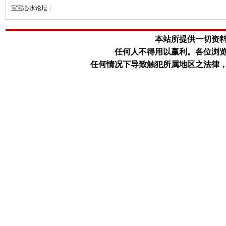
宝宝心水论坛
|
本站所提供一切资
任何人不得用以赢利。
各位浏
任何情况下导致触犯所属地区之法律