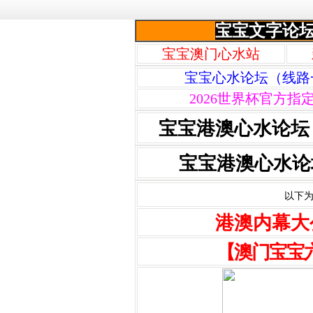
宝宝文字论
宝宝澳门心水站
宝宝心水论坛（线路
2026世界杯官方指
宝宝港澳心水论坛
宝宝港澳心水论
以下为
港澳内幕大
【澳门宝宝