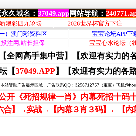
坛永久域名：
37049.app
网站导航：
240771.a
新澳彩四九论坛
2026世界杯官方下注
一）澳门彩资料区
宝宝论坛APP下
定投注网,站长担保
宝宝心水论坛（
【全网高手集中营】【欢迎有实力的
坛【
37049.APP
】【欢迎有实力的各
本站赞助广告显示区域，广告联系QQ：3256712757（宝宝）飞机@houzi
公开《死招规律一肖》内幕死招十码
六合】→实战→【内幕３肖３码】←【内