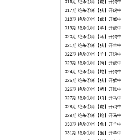
016期 绝杀①肖【虎】开狗中
017期 绝杀①肖【猪】开虎中
018期 绝杀①肖【虎】开猴中
019期 绝杀①肖【羊】开虎中
020期 绝杀①肖【马】开狗中
021期 绝杀①肖【猪】开羊中
022期 绝杀①肖【羊】开鸡中
023期 绝杀①肖【狗】开虎中
024期 绝杀①肖【蛇】开狗中
025期 绝杀①肖【猪】开猴中
026期 绝杀①肖【猪】开鼠中
027期 绝杀①肖【鸡】开马中
028期 绝杀①肖【虎】开鸡中
029期 绝杀①肖【蛇】开马中
030期 绝杀①肖【兔】开羊中
031期 绝杀①肖【猴】开羊中