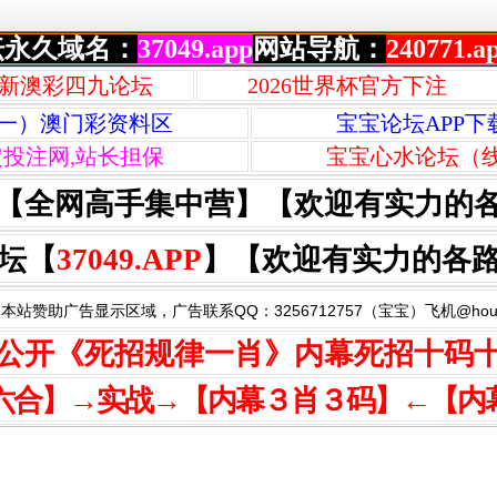
坛永久域名：
37049.app
网站导航：
240771.a
新澳彩四九论坛
2026世界杯官方下注
一）澳门彩资料区
宝宝论坛APP下
定投注网,站长担保
宝宝心水论坛（
【全网高手集中营】【欢迎有实力的
坛【
37049.APP
】【欢迎有实力的各
本站赞助广告显示区域，广告联系QQ：3256712757（宝宝）飞机@houzi
公开《死招规律一肖》内幕死招十码
六合】→实战→【内幕３肖３码】←【内