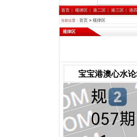
首页
规律区
港二区
港三区
港
首页
>
规律区
当前位置：
规律区
宝宝港澳心水论