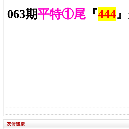
063期
平特①尾
『
444
』