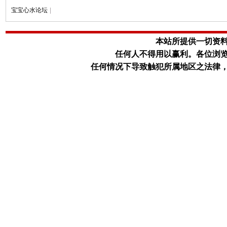
宝宝心水论坛
|
本站所提供一切资
任何人不得用以赢利。
各位浏
任何情况下导致触犯所属地区之法律