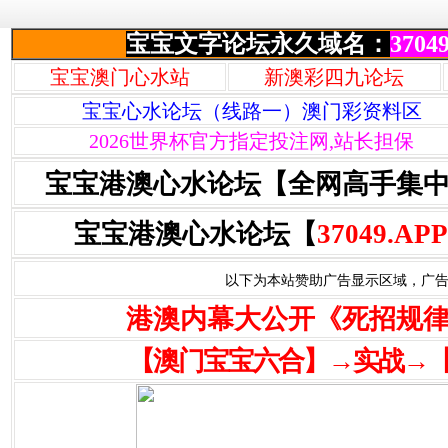
宝宝文字论坛永久域名：
37049
宝宝澳门心水站
新澳彩四九论坛
宝宝心水论坛（线路一）澳门彩资料区
2026世界杯官方指定投注网,站长担保
宝宝港澳心水论坛【全网高手集
宝宝港澳心水论坛【
37049.APP
以下为本站赞助广告显示区域，广告联系Q
港澳内幕大公开《死招规
【澳门宝宝六合】→实战→