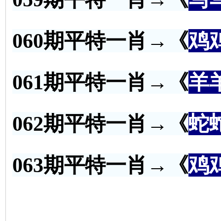
060期平特一肖→《
鸡
061期平特一肖→《
羊
062期平特一肖→《
蛇
063期平特一肖→《
鸡