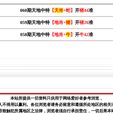
060期天地中特
【
天肖
+蛇】
开
猪44
准
059期天地中特
【地肖+
猪
】
开
猪20
准
058期天地中特
【地肖+
牛
】
开
牛42
准
本站所提供一切资料只供用于网络爱好者参考浏览
，
人不得用以赢利。
各位浏览者请务必留意和遵循所处地区的相关
导致触犯所属地区之法律，浏览者须自行承担责任，一切后果本