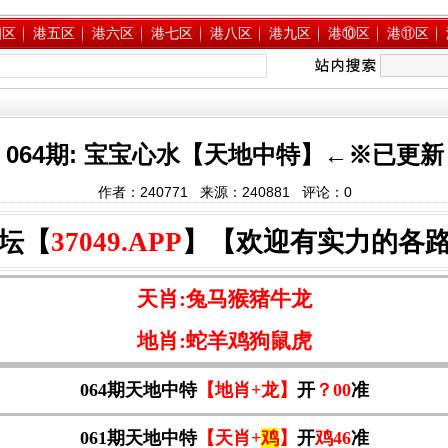
四区
港五区
港六区
港七区
港八区
港九区
港⑩区
港⑪区
064期: 宝宝心水【天地中特】←※已更新
作者：240771 来源：240881 评论：
0
坛【
37049.APP
】【欢迎有实力的各
天肖:兔马猴猪牛龙
地肖:蛇羊鸡狗鼠虎
064期天地中特
【地肖+龙】
开
？00
准
061期天地中特
【天肖+
鸡
】
开
鸡46
准