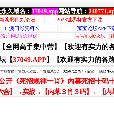
坛永久域名：
37049.app
网站导航：
240771.a
新澳彩四九论坛
2026世界杯官方下注
一）澳门彩资料区
宝宝论坛APP下
定投注网,站长担保
宝宝心水论坛（
【全网高手集中营】【欢迎有实力的
坛【
37049.APP
】【欢迎有实力的各
本站赞助广告显示区域，广告联系QQ：3256712757（宝宝）飞机@houzi
公开《死招规律一肖》内幕死招十码
六合】→实战→【内幕３肖３码】←【内