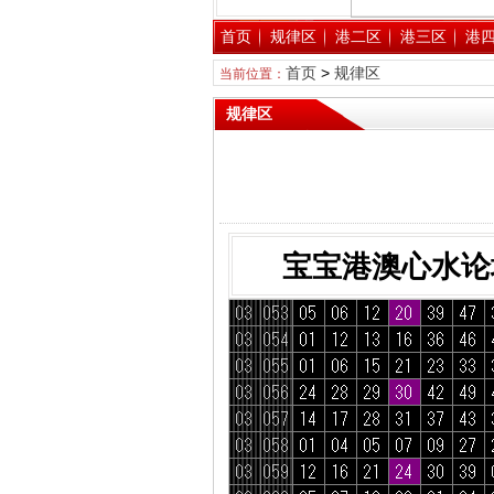
首页
规律区
港二区
港三区
港
首页
>
规律区
当前位置：
规律区
宝宝港澳心水论