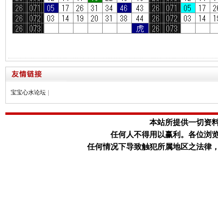
宝宝心水论坛
|
本站所提供一切资
任何人不得用以赢利。
各位浏
任何情况下导致触犯所属地区之法律