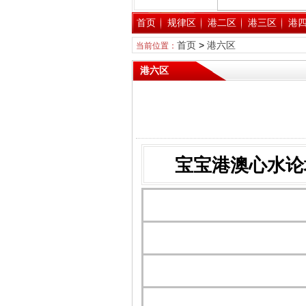
首页
规律区
港二区
港三区
港
首页
>
港六区
当前位置：
港六区
宝宝港澳心水论