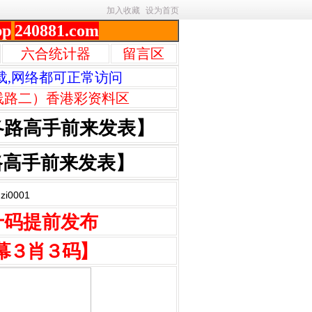
加入收藏
设为首页
pp
240881.com
六合统计器
留言区
载,网络都可正常访问
线路二）香港彩资料区
各路高手前来发表】
路高手前来发表】
0001
十码提前发布
幕３肖３码】