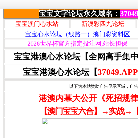
宝宝文字论坛永久域名：
37049
宝宝澳门心水站
新澳彩四九论坛
宝宝心水论坛（线路一）澳门彩资料区
2026世界杯官方指定投注网,站长担保
宝宝港澳心水论坛【全网高手集
宝宝港澳心水论坛【
37049.APP
以下为本站赞助广告显示区域，广告联系Q
港澳内幕大公开《死招规
【澳门宝宝六合】→实战→