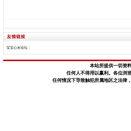
宝宝心水论坛
|
本站所提供一切资
任何人不得用以赢利。
各位浏
任何情况下导致触犯所属地区之法律