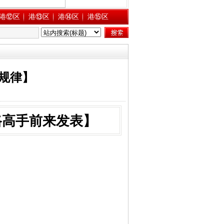
港⑫区
港⑬区
港⑭区
港⑮区
式规律】
路高手前来发表】