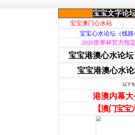
宝宝文字论
宝宝澳门心水站
宝宝心水论坛（线路
2026世界杯官方指
宝宝港澳心水论坛
宝宝港澳心水论
以下为
港澳内幕大
【澳门宝宝