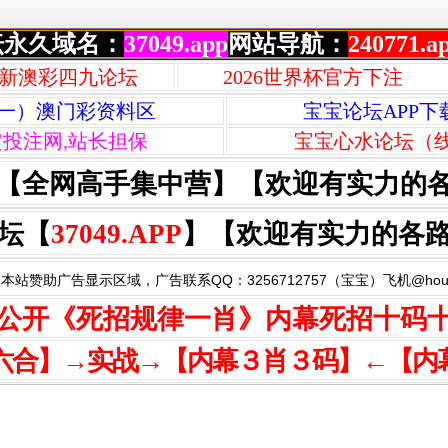
坛永久域名：
37049.app
网站导航：
240771.a
新澳彩四九论坛
2026世界杯官方下注
一）澳门彩资料区
宝宝论坛APP下
定投注网,站长担保
宝宝心水论坛（
【全网高手集中营】【欢迎有实力的
坛【
37049.APP
】【欢迎有实力的各
本站赞助广告显示区域，广告联系QQ：3256712757（宝宝）飞机@houzi
公开《死招规律一肖》内幕死招十码
六合】→实战→【内幕３肖３码】←【内