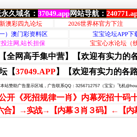
坛永久域名：
37049.app
网站导航：
240771.a
新澳彩四九论坛
2026世界杯官方下注
一）澳门彩资料区
宝宝论坛APP下
定投注网,站长担保
宝宝心水论坛（
【全网高手集中营】【欢迎有实力的
坛【
37049.APP
】【欢迎有实力的各
本站赞助广告显示区域，广告联系QQ：3256712757（宝宝）飞机@houzi
公开《死招规律一肖》内幕死招十码
六合】→实战→【内幕３肖３码】←【内