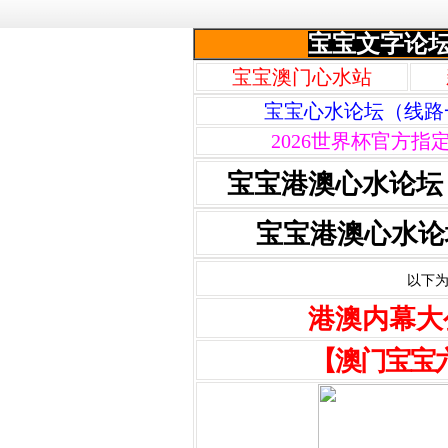
宝宝文字论
宝宝澳门心水站
宝宝心水论坛（线路
2026世界杯官方指
宝宝港澳心水论坛
宝宝港澳心水论
以下为
港澳内幕大
【澳门宝宝