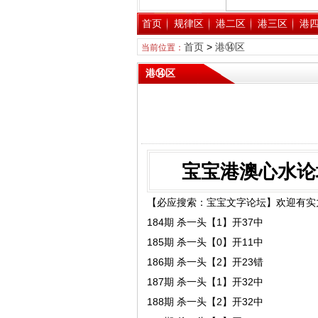
首页
规律区
港二区
港三区
港
首页
>
港⑭区
当前位置：
港⑭区
宝宝港澳心水论
【必应搜索：宝宝文字论坛】欢迎有实力的
184期 杀一头【1】开37中
185期 杀一头【0】开11中
186期 杀一头【2】开23错
187期 杀一头【1】开32中
188期 杀一头【2】开32中