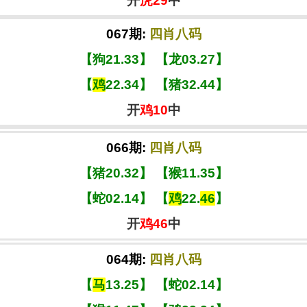
开
虎29
中
067期:
四肖八码
【狗21.33】
【龙03.27】
【
鸡
22.34】
【猪32.44】
开
鸡10
中
066期:
四肖八码
【猪20.32】
【猴11.35】
【蛇02.14】
【
鸡
22.
46
】
开
鸡46
中
064期:
四肖八码
【
马
13.25】
【蛇02.14】