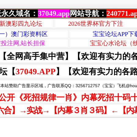
坛永久域名：
37049.app
网站导航：
240771.a
新澳彩四九论坛
2026世界杯官方下注
一）澳门彩资料区
宝宝论坛APP下
定投注网,站长担保
宝宝心水论坛（
【全网高手集中营】【欢迎有实力的
坛【
37049.APP
】【欢迎有实力的各
本站赞助广告显示区域，广告联系QQ：3256712757（宝宝）飞机@houzi
公开《死招规律一肖》内幕死招十码
六合】→实战→【内幕３肖３码】←【内