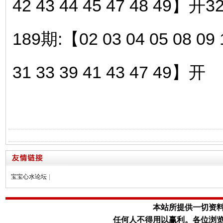
42 43 44 45 47 48 49】开3
189期:【02 03 04 05 08 09 1
31 33 39 41 43 47 49】开
宝宝心水论坛
|
本站所提供一切资
任何人不得用以赢利。
各位浏