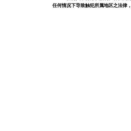
任何情况下导致触犯所属地区之法律