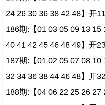
24 26 30 36 38 42 48】开1
186期:【01 03 05 09 13 15 1
40 41 42 45 46 48 49】开2
187期:【01 02 05 07 08 10 1
32 34 36 38 44 46 48】开3
188期:【04 06 22 25 26 27 2