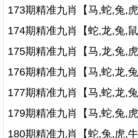
173期精准九肖【马,蛇,兔,虎
174期精准九肖【蛇,龙,兔,鼠
175期精准九肖【马,龙,兔,虎
176期精准九肖【马,蛇,龙,兔
177期精准九肖【马,蛇,龙,兔
179期精准九肖【马,蛇,兔,虎
180期精准九肖【蛇,兔,虎,牛