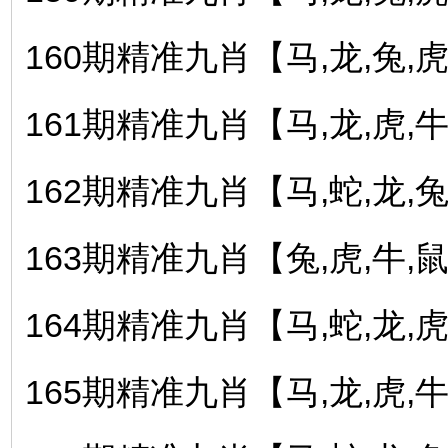
160期精准九肖【马,龙,兔,虎
161期精准九肖【马,龙,虎,牛
162期精准九肖【马,蛇,龙,兔
163期精准九肖【兔,虎,牛,鼠
164期精准九肖【马,蛇,龙,虎
165期精准九肖【马,龙,虎,牛