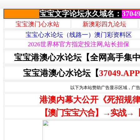
宝宝文字论坛永久域名：
37049
宝宝澳门心水站
新澳彩四九论坛
宝宝心水论坛（线路一）澳门彩资料区
2026世界杯官方指定投注网,站长担保
宝宝港澳心水论坛【全网高手集
宝宝港澳心水论坛【
37049.APP
以下为本站赞助广告显示区域，广告联系Q
港澳内幕大公开《死招规
【澳门宝宝六合】→实战→