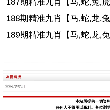
187期精准九肖【马,蛇,兔,虎
188期精准九肖【马,蛇,龙,兔
189期精准九肖【马,蛇,龙,兔
宝宝心水论坛
|
本站所提供一切资
任何人不得用以赢利。
各位浏