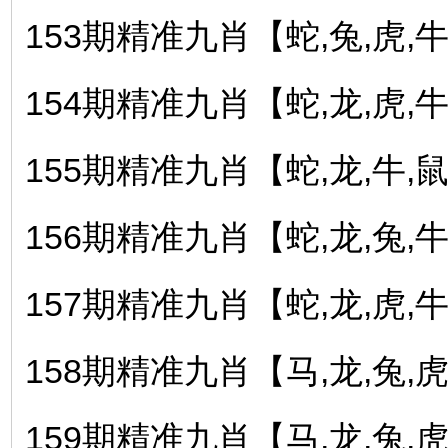
153期精准九肖【蛇,兔,虎,牛
154期精准九肖【蛇,龙,虎,牛
155期精准九肖【蛇,龙,牛,鼠
156期精准九肖【蛇,龙,兔,牛
157期精准九肖【蛇,龙,虎,牛
158期精准九肖【马,龙,兔,虎
159期精准九肖【马,龙,兔,虎