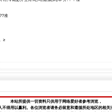
??准
。≥
本站所提供一切资料只供用于网络爱好者参考浏览
，
人不得用以赢利。
各位浏览者请务必留意和遵循所处地区的相关