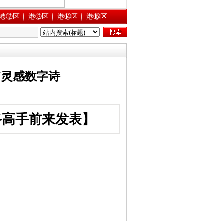
港⑫区
港⑬区
港⑭区
港⑮区
/灵感数字诗
路高手前来发表】