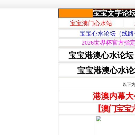
宝宝文字论
宝宝澳门心水站
宝宝心水论坛（线路
2026世界杯官方指
宝宝港澳心水论坛
宝宝港澳心水论
以下为
港澳内幕大
【澳门宝宝