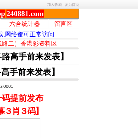
加入收藏
设为首页
pp
240881.com
六合统计器
留言区
载,网络都可正常访问
线路二）香港彩资料区
各路高手前来发表】
路高手前来发表】
0001
十码提前发布
幕３肖３码】