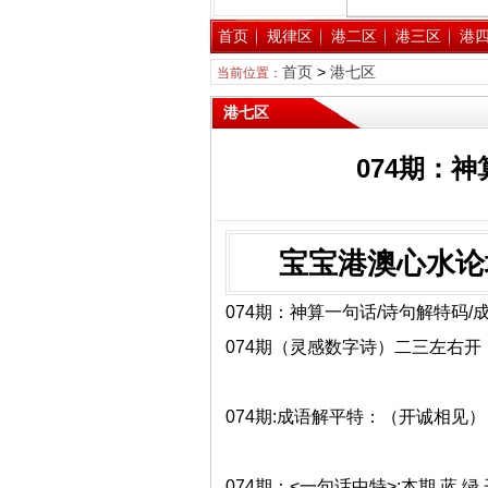
首页
规律区
港二区
港三区
港
首页
>
港七区
当前位置：
港七区
074期：
宝宝港澳心水论
074期：神算一句话/诗句解特码/
074期（灵感数字诗）二三左右开
074期:成语解平特：（开诚相见）
074期：<一句话中特>:本期 蓝,绿 