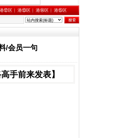
港⑫区
港⑬区
港⑭区
港⑮区
料/会员一句
路高手前来发表】