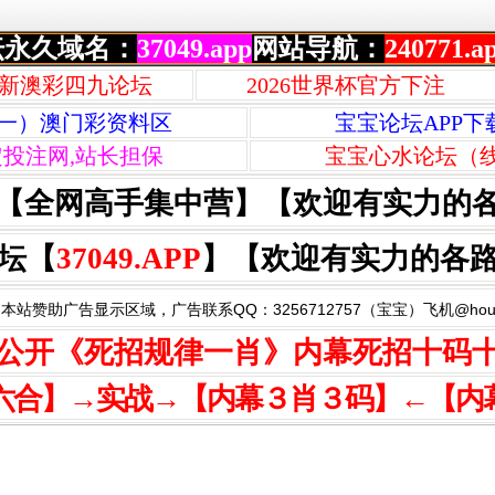
坛永久域名：
37049.app
网站导航：
240771.a
新澳彩四九论坛
2026世界杯官方下注
一）澳门彩资料区
宝宝论坛APP下
定投注网,站长担保
宝宝心水论坛（
【全网高手集中营】【欢迎有实力的
坛【
37049.APP
】【欢迎有实力的各
本站赞助广告显示区域，广告联系QQ：3256712757（宝宝）飞机@houzi
公开《死招规律一肖》内幕死招十码
六合】→实战→【内幕３肖３码】←【内