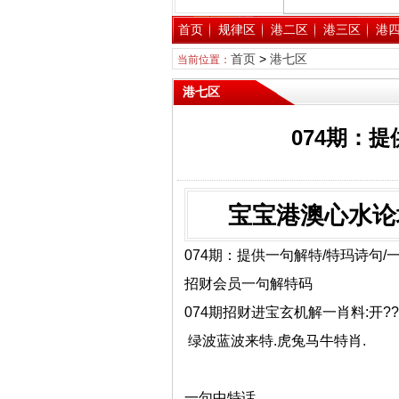
首页
规律区
港二区
港三区
港
首页
>
港七区
当前位置：
港七区
074期：
宝宝港澳心水论
074期：提供一句解特/特玛诗句/
招财会员一句解特码
074期招财进宝玄机解一肖料:开?
绿波蓝波来特.虎兔马牛特肖.
一句中特话