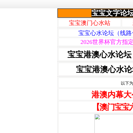
宝宝文字论
宝宝澳门心水站
宝宝心水论坛（线路
2026世界杯官方指
宝宝港澳心水论坛
宝宝港澳心水论
以下为
港澳内幕大
【澳门宝宝