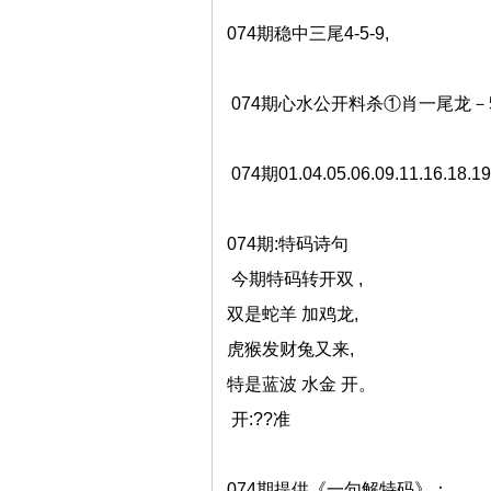
074期稳中三尾4-5-9,
074期心水公开料杀①肖一尾龙－
074期01.04.05.06.09.11.16.18.19.
074期:特码诗句
今期特码转开双 ,
双是蛇羊 加鸡龙,
虎猴发财兔又来,
特是蓝波 水金 开。
开:??准
074期提供《一句解特码》：