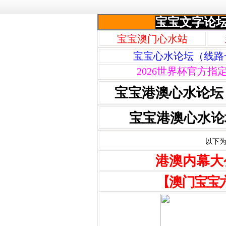
宝宝文字论
宝宝澳门心水站
宝宝心水论坛（线路
2026世界杯官方指
宝宝港澳心水论坛
宝宝港澳心水论
以下为
港澳内幕大
【澳门宝宝