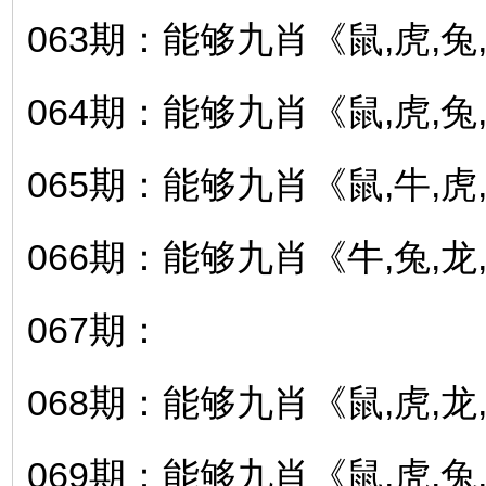
063期：能够九肖《鼠,虎,兔,
064期：能够九肖《鼠,虎,兔,
065期：能够九肖《鼠,牛,虎,
066期：能够九肖《牛,兔,龙,
067期：
068期：能够九肖《鼠,虎,龙,
069期：能够九肖《鼠,虎,兔,