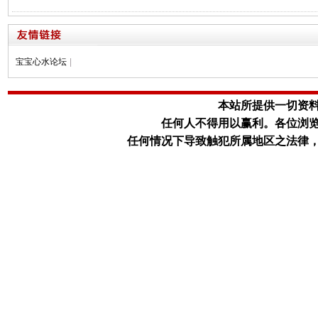
宝宝心水论坛
|
本站所提供一切资
任何人不得用以赢利。
各位浏
任何情况下导致触犯所属地区之法律