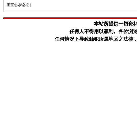
宝宝心水论坛
|
本站所提供一切资
任何人不得用以赢利。
各位浏
任何情况下导致触犯所属地区之法律