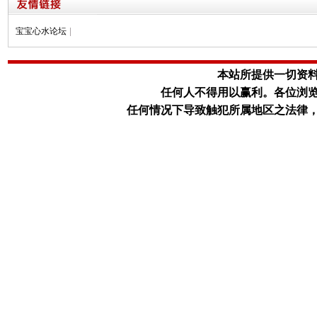
宝宝心水论坛
|
本站所提供一切资
任何人不得用以赢利。
各位浏
任何情况下导致触犯所属地区之法律