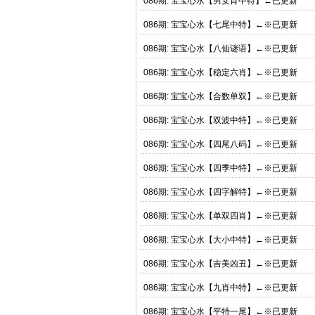
086期: 宝宝心水【男女肖中特】←已更新
086期: 宝宝心水【七尾中特】←※已更新
086期: 宝宝心水【八仙谜语】←※已更新
086期: 宝宝心水【稳定六肖】←※已更新
086期: 宝宝心水【合数单双】←※已更新
086期: 宝宝心水【双波中特】←※已更新
086期: 宝宝心水【四尾八码】←※已更新
086期: 宝宝心水【四季中特】←※已更新
086期: 宝宝心水【四字解特】←※已更新
086期: 宝宝心水【单双四肖】←※已更新
086期: 宝宝心水【大小中特】←※已更新
086期: 宝宝心水【吉美凶丑】←※已更新
086期: 宝宝心水【九肖中特】←※已更新
086期: 宝宝心水【平特一尾】←※已更新