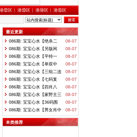
港⑫区
港⑬区
港⑭区
港⑮区
最近更新
086期: 宝宝心水【绝杀二
08-07
尾】←※已更新
086期: 宝宝心水【另版闲
08-07
情】←※已更新
086期: 宝宝心水【平特一
08-07
肖】←※已更新
086期: 宝宝心水【单双中
08-07
特】←※已更新
086期: 宝宝心水【三组二连
08-07
肖】←已更新
086期: 宝宝心水【七码复
08-07
式】←※已更新
086期: 宝宝心水【四肖八
08-07
码】←※已更新
086期: 宝宝心水【家野主三
08-07
肖】←已更新
086期: 宝宝心水【36码围
08-07
特】←※已更新
086期: 宝宝心水【男女肖中
08-07
特】←已更新
本类推荐