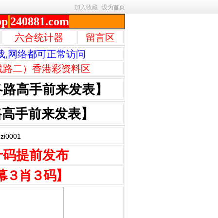
加入收藏
设为首页
pp
240881.com
六合统计器
留言区
载,网络都可正常访问
线路二）香港彩资料区
各路高手前来发表】
路高手前来发表】
0001
十码提前发布
幕３肖３码】